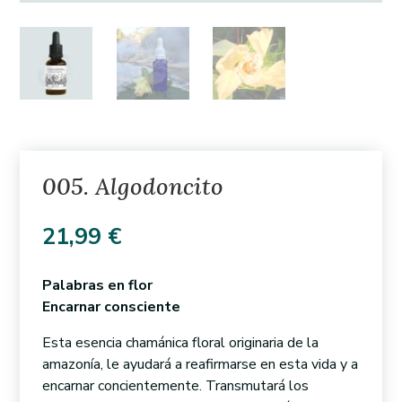
005. Algodoncito
21,99
€
Palabras en flor
Encarnar consciente
Esta esencia chamánica floral originaria de la
amazonía, le ayudará a reafirmarse en esta vida y a
encarnar concientemente. Transmutará los