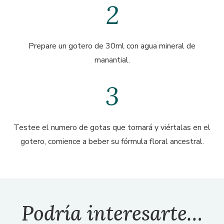
Prepare un gotero de 30ml con agua mineral de
manantial.
Testee el numero de gotas que tomará y viértalas en el
gotero, comience a beber su fórmula floral ancestral.
Podría interesarte…