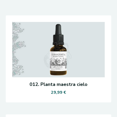
012. Planta maestra cielo
29,99
€