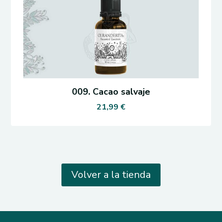
009. Cacao salvaje
21,99
€
Volver a la tienda