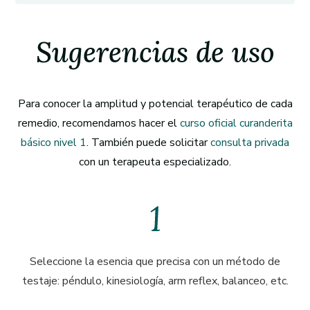
Sugerencias de uso
Para conocer la amplitud y potencial terapéutico de cada
remedio, recomendamos hacer el
curso oficial curanderita
básico nivel 1
. También puede solicitar
consulta privada
con un terapeuta especializado.
Seleccione la esencia que precisa con un método de
testaje: péndulo, kinesiología, arm reflex, balanceo, etc.